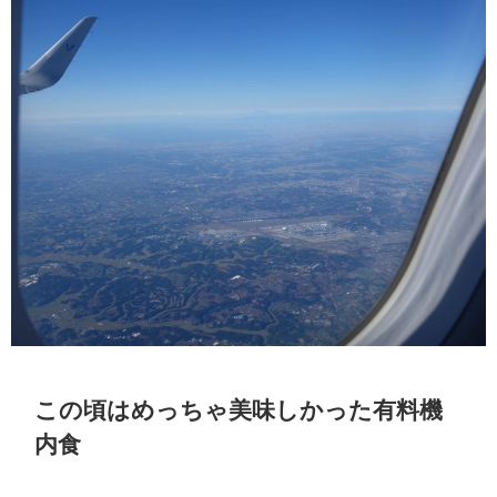
この頃はめっちゃ美味しかった有料機
内食