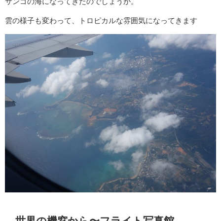
サンゴの海になってきたのでしょうか。
雲の様子も変わって、トロピカルな雰囲気になってきます
世界の機窓から〜フライト写真館