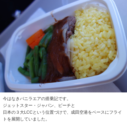
今はなきバニラエアの搭乗記です。
ジェットスター・ジャパン、ピーチと
日本の３大LCCという位置づけで、成田空港をベースにフライ
トを展開していました。