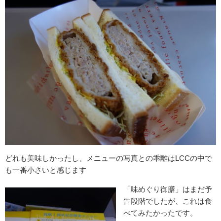
どれも美味しかったし、メニューの写真との乖離はLCCの中で
も一番小さいと感じます
「味めぐり御膳」はまだ予
告段階でしたが、これは食
べてみたかったです。