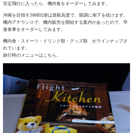
安定飛行に入ったら、機内食をオーダーしてみます。
沖縄を目指すJW801便は巡航高度で、順調に南下を続けます。
機内アナウンスで、機内販売を開始する案内があったので、早
速食事をオーダーしてみます。
機内食・スイーツ・ドリンク類・グッズ類 がラインナップさ
れています。
旅行時のメニューはこちら。