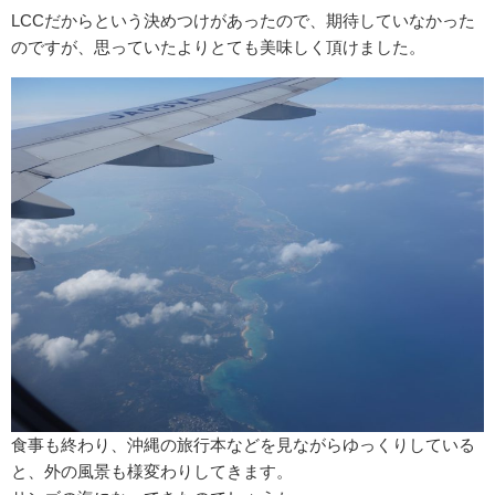
LCCだからという決めつけがあったので、期待していなかった
のですが、思っていたよりとても美味しく頂けました。
食事も終わり、沖縄の旅行本などを見ながらゆっくりしている
と、外の風景も様変わりしてきます。