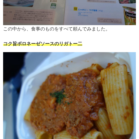
この中から、食事のものをすべて頼んでみました。
コク旨ボロネーゼソースのリガトー二