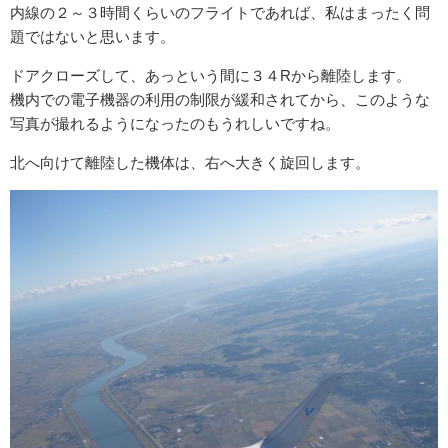
内線の２～３時間くらいのフライトであれば、私はまったく問
題ではないと思います。
ドアクローズして、あっという間に３４Rから離陸します。
機内での電子機器の利用の制限が緩和されてから、このような
写真が撮れるようになったのもうれしいですね。
北へ向けて離陸した機体は、右へ大きく旋回します。