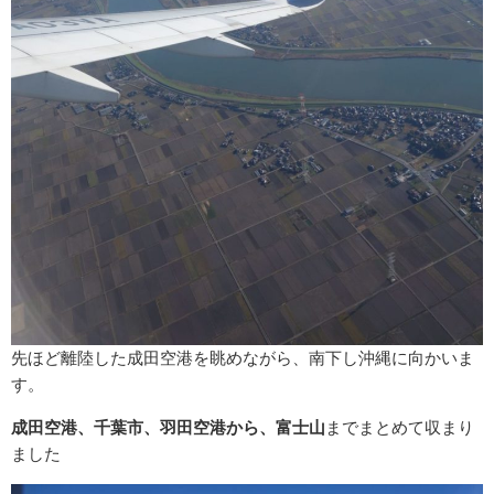
先ほど離陸した成田空港を眺めながら、南下し沖縄に向かいま
す。
成田空港、千葉市、羽田空港から、富士山
までまとめて収まり
ました