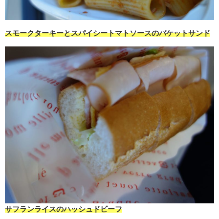
スモークターキーとスパイシートマトソースのバケットサンド
サフランライスのハッシュドビーフ