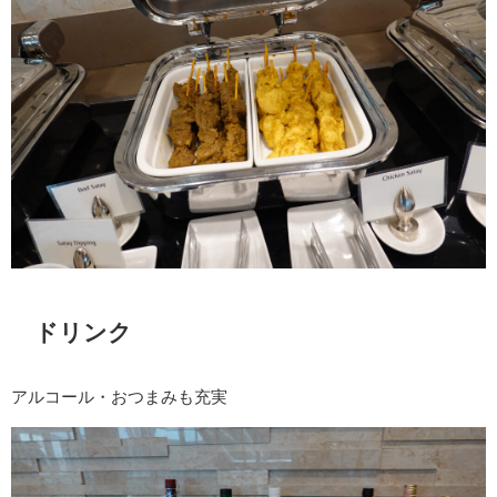
ドリンク
アルコール・おつまみも充実