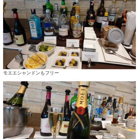
モエエシャンドンもフリー