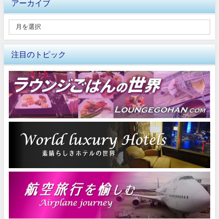
アーカイブ
注目のトピック