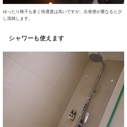
ゆったり椅子も多く快適度は高いですが、出発便が重なると少
し混雑します。
シャワーも使えます