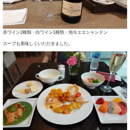
赤ワイン2種類・白ワイン1種類・泡モエエシャンドン
スープも美味しくいただきました。