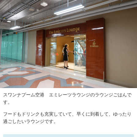
スワンナプーム空港 エミレーツラウンジのラウンジごはんで
す。
フードもドリンクも充実していて、早くに到着して、ゆったり
過ごしたいラウンジです。