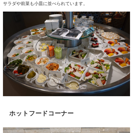
サラダや前菜も小皿に並べられています。
ホットフードコーナー