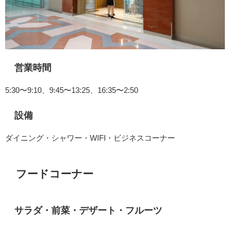
営業時間
5:30〜9:10、9:45〜13:25、16:35〜2:50
設備
ダイニング・シャワー・WIFI・ビジネスコーナー
フードコーナー
サラダ・前菜・デザート・フルーツ