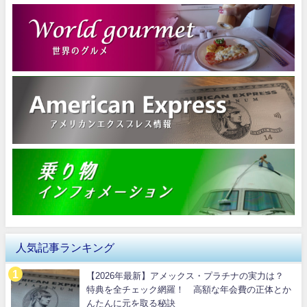
人気記事ランキング
【2026年最新】アメックス・プラチナの実力は？
特典を全チェック網羅！ 高額な年会費の正体とか
んたんに元を取る秘訣